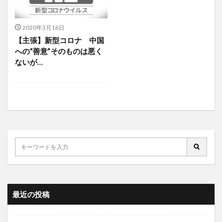
2020年3月16日
【主張】新型コロナ 中国
への“善意”そのものは悪く
ないが…
最近の投稿