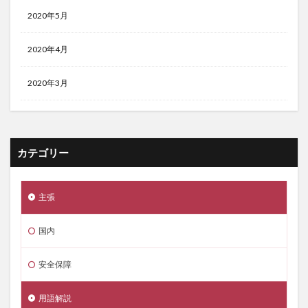
2020年5月
2020年4月
2020年3月
カテゴリー
主張
国内
安全保障
用語解説