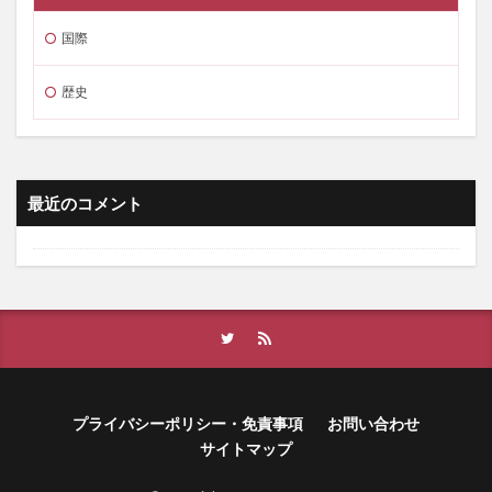
国際
歴史
最近のコメント
プライバシーポリシー・免責事項
お問い合わせ
サイトマップ